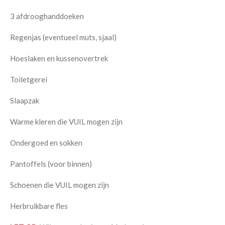
3 afdrooghanddoeken
Regenjas (eventueel muts, sjaal)
Hoeslaken en kussenovertrek
Toiletgerei
Slaapzak
Warme kleren die VUIL mogen zijn
Ondergoed en sokken
Pantoffels (voor binnen)
Schoenen die VUIL mogen zijn
Herbruikbare fles