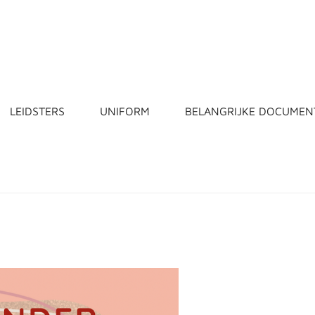
LEIDSTERS
UNIFORM
BELANGRIJKE DOCUMEN