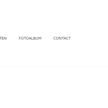
TEN
FOTOALBUM
CONTACT