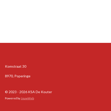
Komstraat 30
8970, Poperinge
© 2023 - 2026 KSA De Kouter
Powered by
JouwWeb